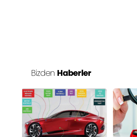
Bizden
Haberler