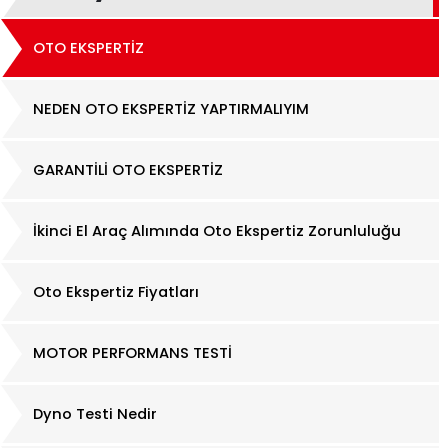
OTO EKSPERTİZ
NEDEN OTO EKSPERTİZ YAPTIRMALIYIM
GARANTİLİ OTO EKSPERTİZ
İkinci El Araç Alımında Oto Ekspertiz Zorunluluğu
Oto Ekspertiz Fiyatları
MOTOR PERFORMANS TESTİ
Dyno Testi Nedir