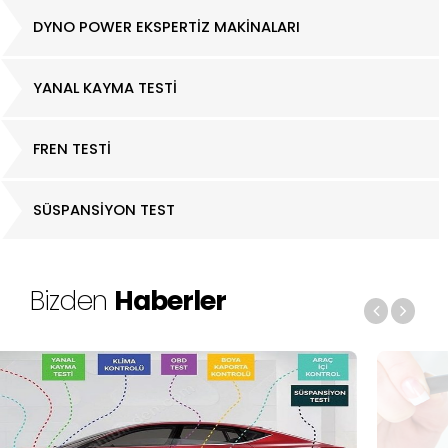
DYNO POWER EKSPERTİZ MAKİNALARI
YANAL KAYMA TESTİ
FREN TESTİ
SÜSPANSİYON TEST
Bizden
Haberler