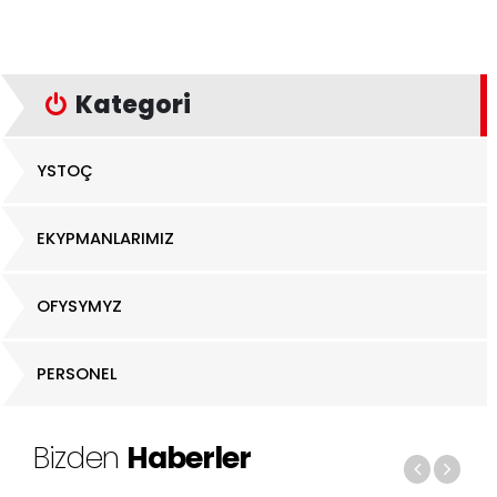
Kategori
YSTOÇ
EKYPMANLARIMIZ
OFYSYMYZ
PERSONEL
Bizden
Haberler